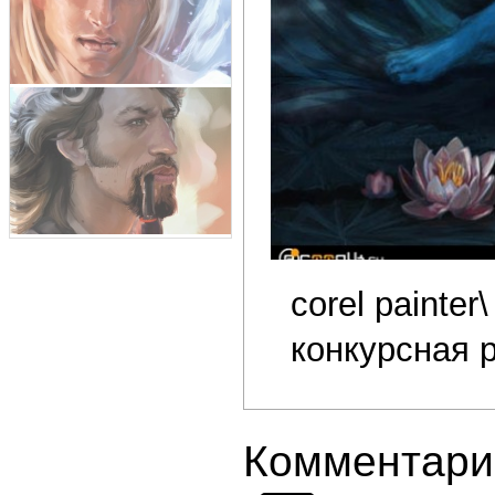
corel painter
конкурсная 
Комментари