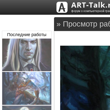
» Просмотр ра
Последние работы