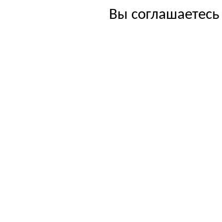
Вы соглашаетесь