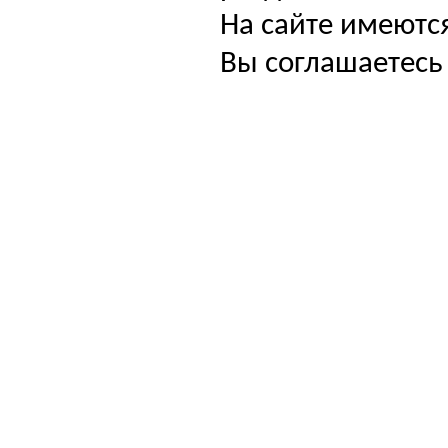
На сайте имеютс
Вы соглашаетесь