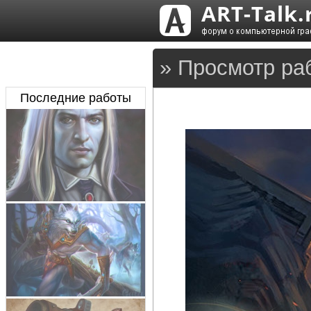
» Просмотр ра
Последние работы