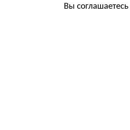
Вы соглашаетесь