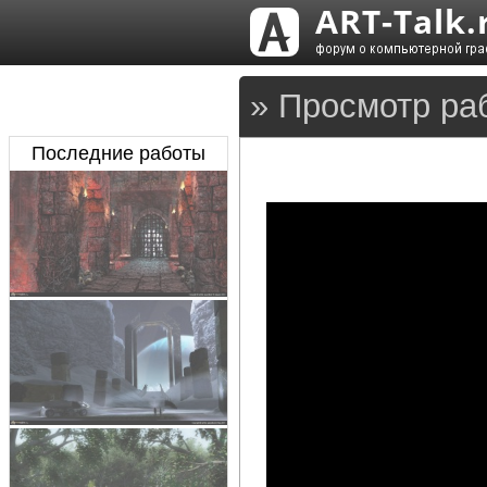
» Просмотр ра
Последние работы