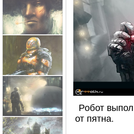
Робот выпол
от пятна.