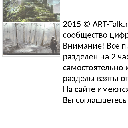
2015 © ART-Talk.
сообщество цифр
Внимание! Все п
разделен на 2 ча
самостоятельно и
разделы взяты от
На сайте имеютс
Вы соглашаетесь