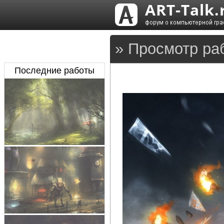
» Просмотр ра
Последние работы