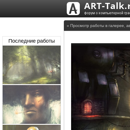
» Просмотр работы в галерее, а
Последние работы