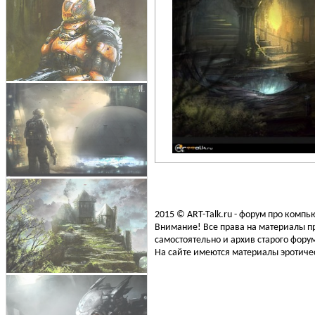
2015 © ART-Talk.ru - форум про комп
Внимание! Все права на материалы пр
самостоятельно и архив старого форум
На сайте имеются материалы эротичес