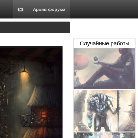
Архив форума
Случайные работы