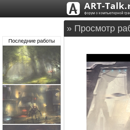
» Просмотр ра
Последние работы