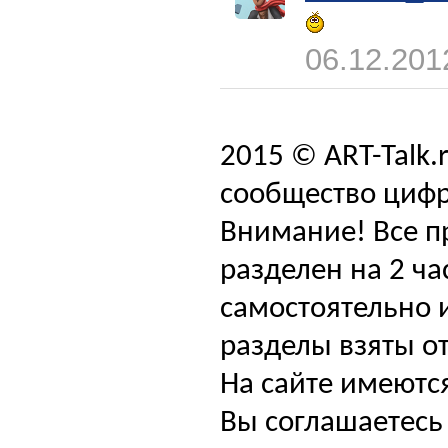
06.12.201
2015 © ART-Talk.
сообщество цифр
Внимание! Все п
разделен на 2 ча
самостоятельно и
разделы взяты от
На сайте имеютс
Вы соглашаетесь