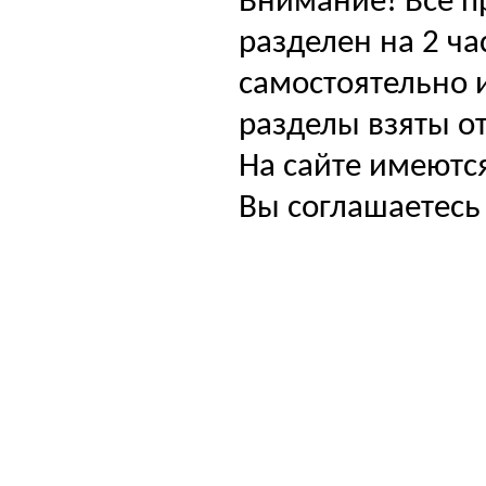
Внимание! Все п
разделен на 2 ча
самостоятельно и
разделы взяты от
На сайте имеютс
Вы соглашаетесь