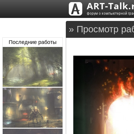
» Просмотр ра
Последние работы