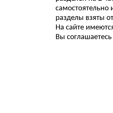
самостоятельно и
разделы взяты от
На сайте имеютс
Вы соглашаетесь