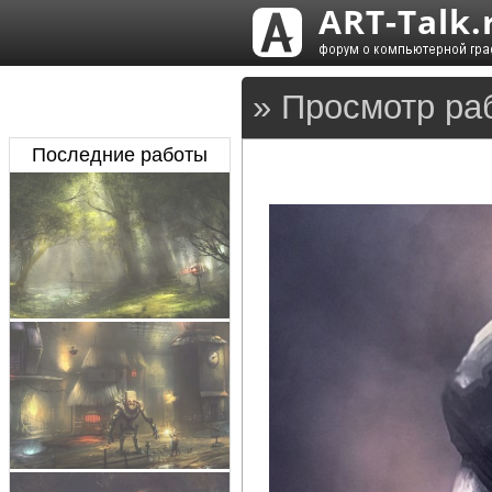
» Просмотр ра
Последние работы