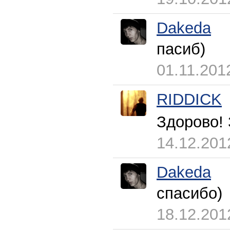
Dakeda
пасиб)
01.11.201
RIDDICK
Здорово!
14.12.201
Dakeda
спасибо)
18.12.201