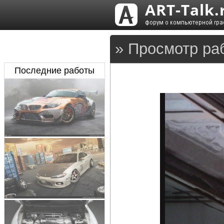
» Просмотр ра
Последние работы