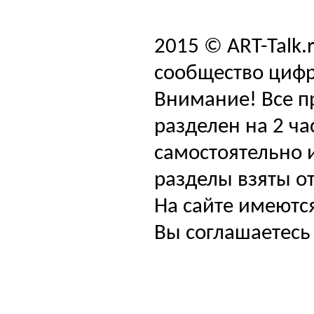
2015 © ART-Talk.
сообщество цифр
Внимание! Все п
разделен на 2 ча
самостоятельно и
разделы взяты от
На сайте имеютс
Вы соглашаетесь