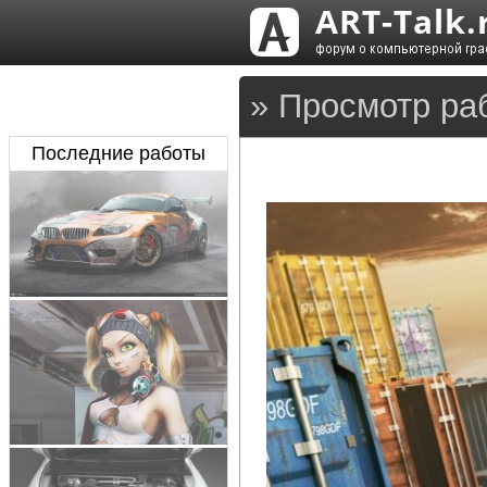
» Просмотр ра
Последние работы