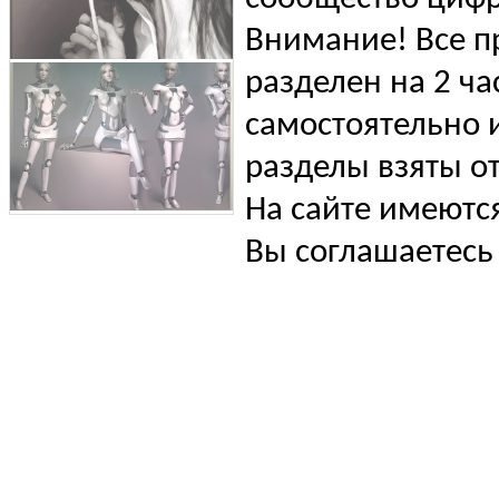
Внимание! Все п
разделен на 2 ча
самостоятельно и
разделы взяты от
На сайте имеютс
Вы соглашаетесь