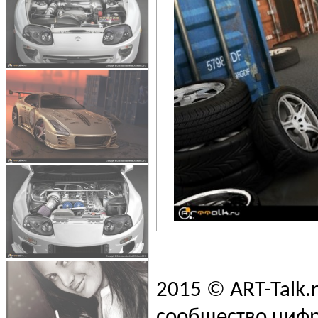
2015 © ART-Talk.
сообщество цифр