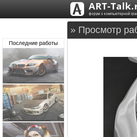
» Просмотр ра
Последние работы