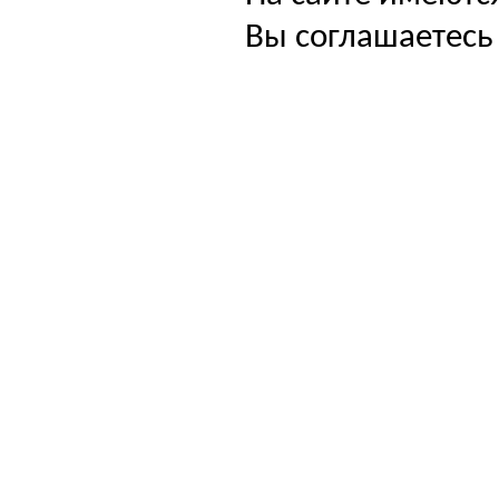
Вы соглашаетесь