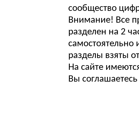
сообщество цифр
Внимание! Все п
разделен на 2 ча
самостоятельно и
разделы взяты от
На сайте имеютс
Вы соглашаетесь