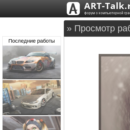
» Просмотр ра
Последние работы