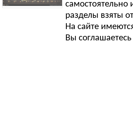
самостоятельно и
разделы взяты от
На сайте имеютс
Вы соглашаетесь