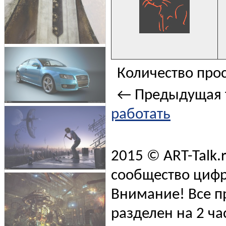
Количество прос
← Предыдущая 
работать
2015 © ART-Talk.
сообщество цифр
Внимание! Все п
разделен на 2 ча