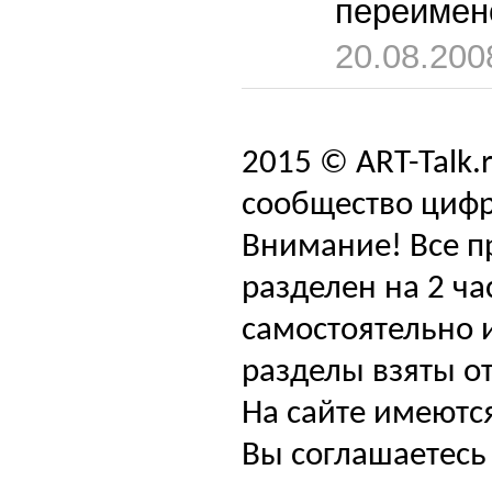
переимен
20.08.200
2015 © ART-Talk.
сообщество цифр
Внимание! Все п
разделен на 2 ча
самостоятельно и
разделы взяты от
На сайте имеютс
Вы соглашаетесь