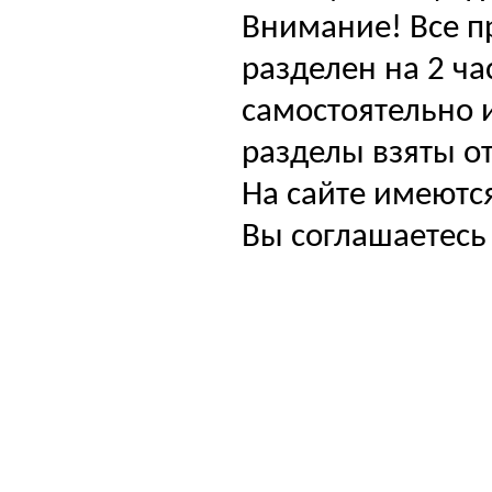
Внимание! Все п
разделен на 2 ча
самостоятельно и
разделы взяты от
На сайте имеютс
Вы соглашаетесь