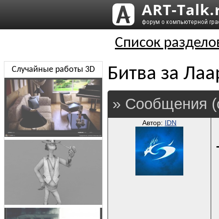
Список раздело
Битва за Лаа
Случайные работы 3D
» Сообщения (
Автор:
IDN