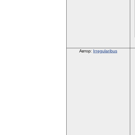
Автор:
Irregularibus