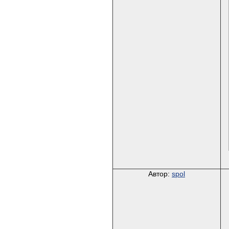
Автор:
spol