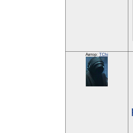
Автор:
TChi