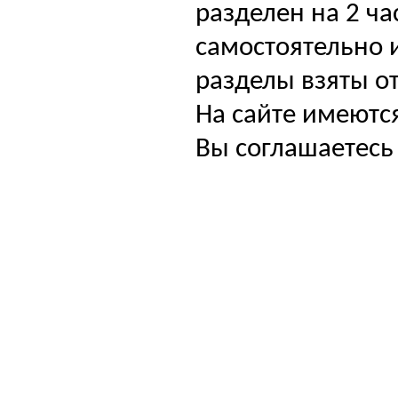
разделен на 2 ча
самостоятельно и
разделы взяты от
На сайте имеютс
Вы соглашаетесь