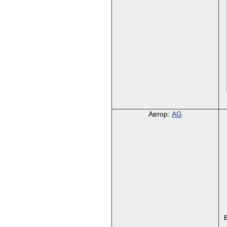
Автор:
AG