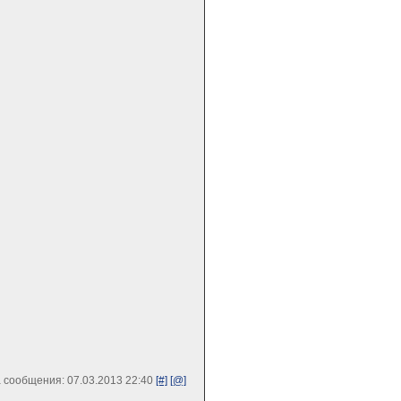
 сообщения: 07.03.2013 22:40
[#]
[@]