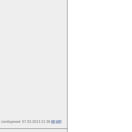
 сообщения: 07.03.2013 21:38
[#]
[@]