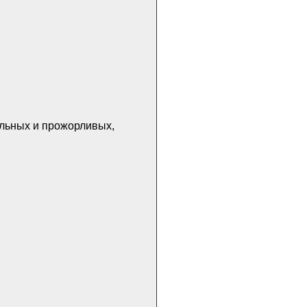
ельных и прожорливых,