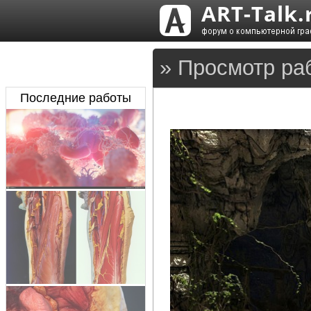
» Просмотр ра
Последние работы