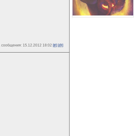
 сообщения: 15.12.2012 18:02
[#]
[@]