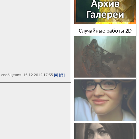
Случайные работы 2D
 сообщения: 15.12.2012 17:55
[#]
[@]