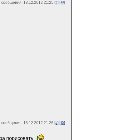
 сообщения: 18.12.2012 21:25
[#]
[@]
 сообщения: 18.12.2012 21:26
[#]
[@]
тра порисовать