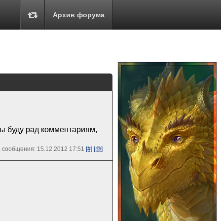
Архив форума
ты буду рад комментариям,
 сообщения: 15.12.2012 17:51
[#]
[@]