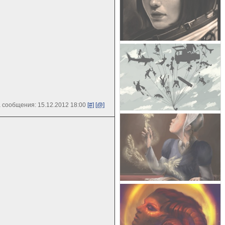
 сообщения: 15.12.2012 18:00
[#]
[@]