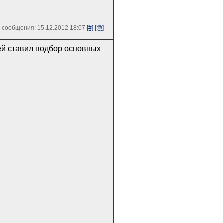
 сообщения: 15.12.2012 18:07
[#]
[@]
чей ставил подбор основных