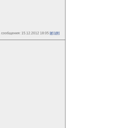
 сообщения: 15.12.2012 18:05
[#]
[@]