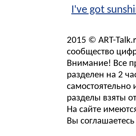
I've got sunsh
2015 © ART-Talk.
сообщество цифр
Внимание! Все п
разделен на 2 ча
самостоятельно и
разделы взяты от
На сайте имеютс
Вы соглашаетесь