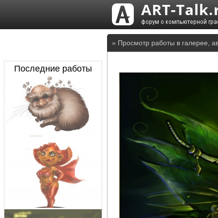
» Просмотр работы в галерее, а
Последние работы