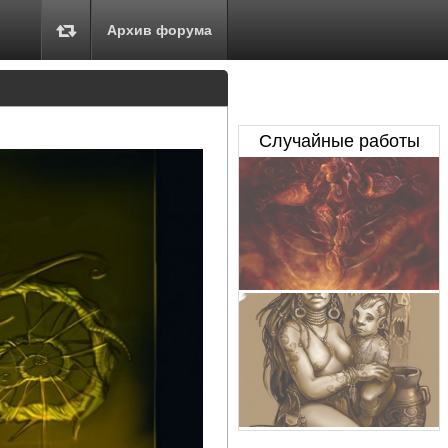
Архив форума
Случайные работы