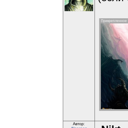
Прикрепленное 
Автор: