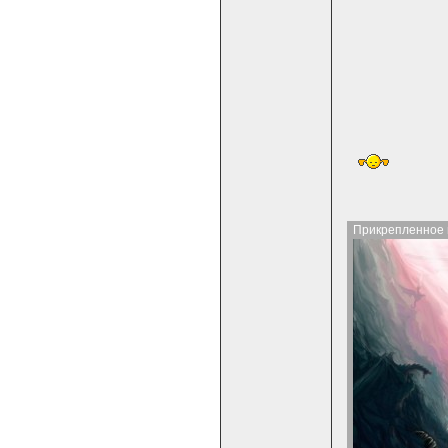
Прикрепленное 