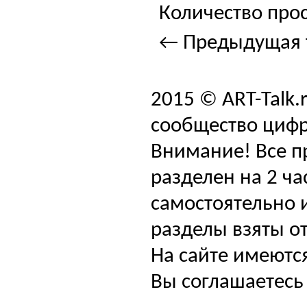
Количество прос
← Предыдущая 
2015 © ART-Talk.
сообщество цифр
Внимание! Все п
разделен на 2 ча
самостоятельно и
разделы взяты от
На сайте имеютс
Вы соглашаетесь