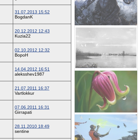
31.07.2013 15:52
BogdanK
20.12.2012 12:43
Kuzia22
02.10.2012 12:32
BopoH
14.04.2012 16:51
aleksshev1987
21.07.2011 16:37
Vartlokkur
07.06.2011 16:31
Girrapati
28.11.2010 18:49
sentine