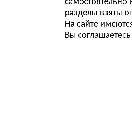
самостоятельно и
разделы взяты от
На сайте имеютс
Вы соглашаетесь