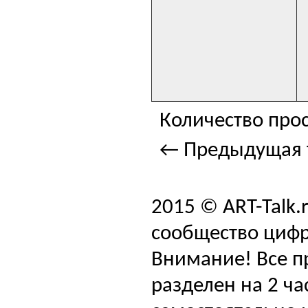
Количество прос
← Предыдущая 
2015 © ART-Talk.
сообщество цифр
Внимание! Все п
разделен на 2 ча