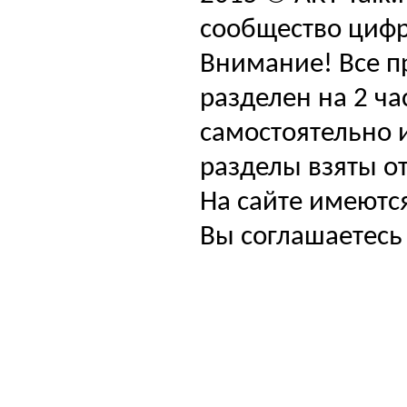
сообщество цифр
Внимание! Все п
разделен на 2 ча
самостоятельно и
разделы взяты от
На сайте имеютс
Вы соглашаетесь