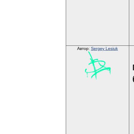
Автор:
Sergey Lesiuk