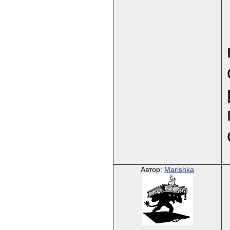
Автор:
Marishka