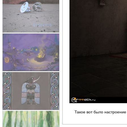
Такое вот было настроение 