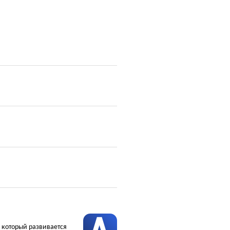
, который развивается