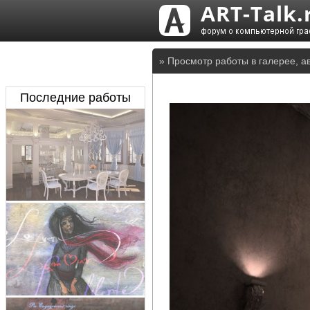
» Просмотр работы в галерее, а
Последние работы