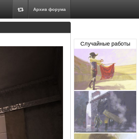
Архив форума
Случайные работы