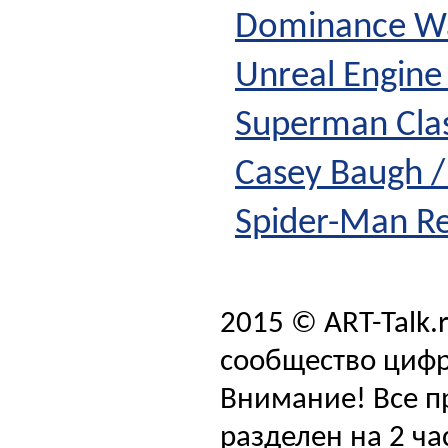
Dominance W
Unreal Engine
Superman Clas
Casey Baugh 
Spider-Man R
2015 © ART-Talk.
сообщество цифр
Внимание! Все п
разделен на 2 ча