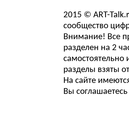
2015 © ART-Talk.
сообщество цифр
Внимание! Все п
разделен на 2 ча
самостоятельно и
разделы взяты от
На сайте имеютс
Вы соглашаетесь