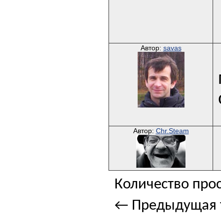
Автор:
savas
Автор:
Chr.Steam
Количество прос
← Предыдущая 