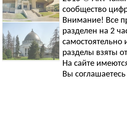
сообщество цифр
Внимание! Все п
разделен на 2 ча
самостоятельно и
разделы взяты от
На сайте имеютс
Вы соглашаетесь