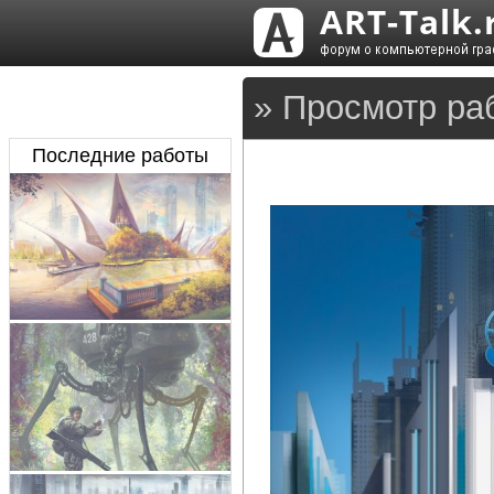
» Просмотр ра
Последние работы