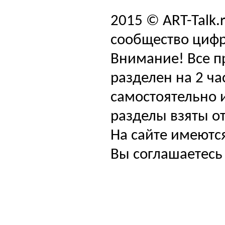
2015 © ART-Talk.
сообщество цифр
Внимание! Все п
разделен на 2 ча
самостоятельно и
разделы взяты от
На сайте имеютс
Вы соглашаетесь