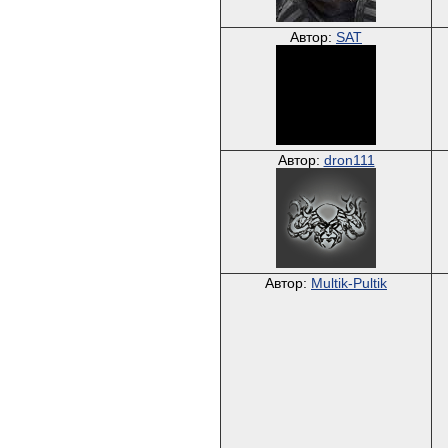
Автор:
SAT
Автор:
dron111
Автор:
Multik-Pultik