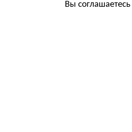
Вы соглашаетесь