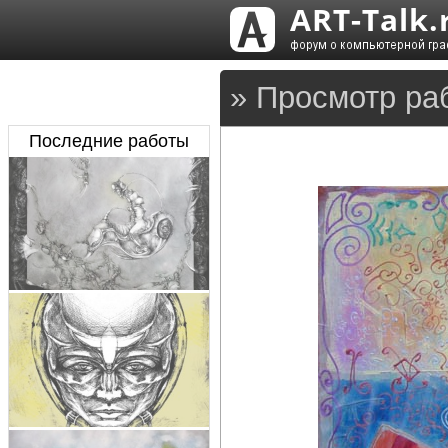
» Просмотр ра
Последние работы