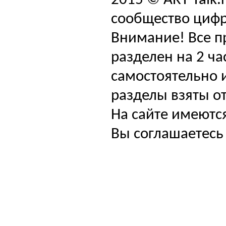
2015 © ART-Talk.
сообщество цифр
Внимание! Все п
разделен на 2 ча
самостоятельно и
разделы взяты от
На сайте имеютс
Вы соглашаетесь