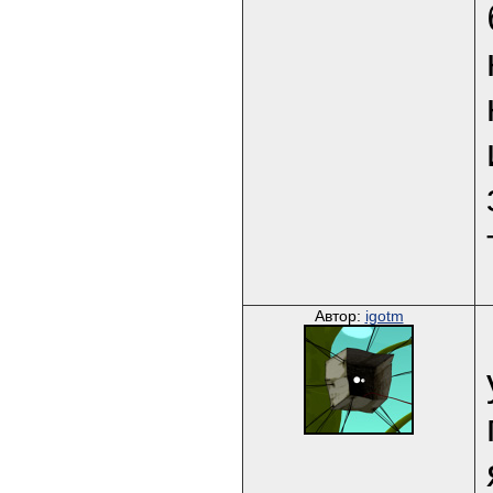
Автор:
igotm