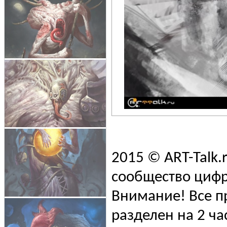
2015 © ART-Talk.
сообщество цифр
Внимание! Все п
разделен на 2 ча