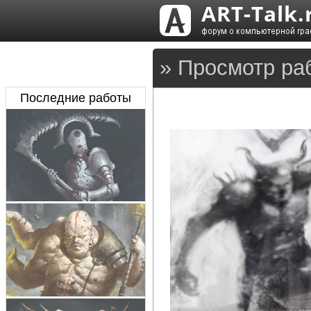
» Просмотр ра
Последние работы