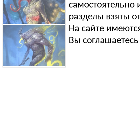
самостоятельно и
разделы взяты от
На сайте имеютс
Вы соглашаетесь