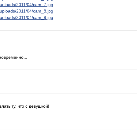
t/uploads/2011/04/cam_7.jpg
t/uploads/2011/04/cam_8.jpg
t/uploads/2011/04/cam_9.jpg
новременно...
лать ту, что с девушкой!