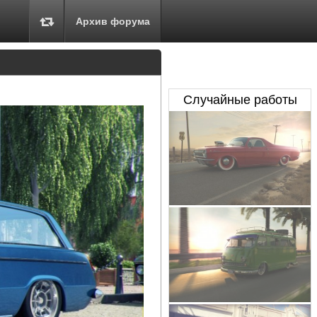
Архив форума
Случайные работы