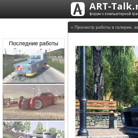
» Просмотр работы в галерее, а
Последние работы