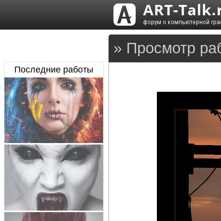
» Просмотр ра
Последние работы