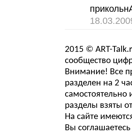
прикольнА!
18.03.200
2015 © ART-Talk.
сообщество цифр
Внимание! Все п
разделен на 2 ча
самостоятельно и
разделы взяты от
На сайте имеютс
Вы соглашаетесь