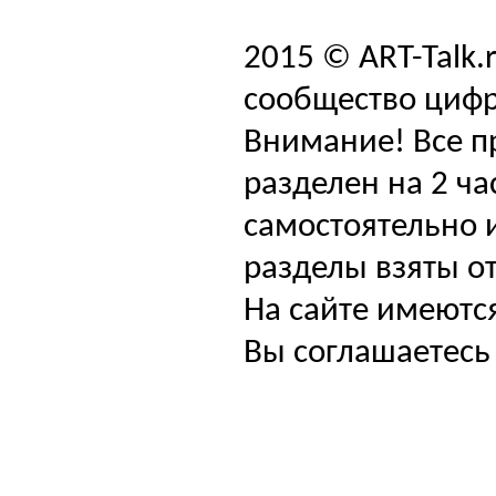
2015 © ART-Talk.
сообщество цифр
Внимание! Все п
разделен на 2 ча
самостоятельно и
разделы взяты от
На сайте имеютс
Вы соглашаетесь