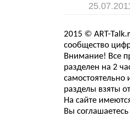
25.07.201
2015 © ART-Talk.
сообщество цифр
Внимание! Все п
разделен на 2 ча
самостоятельно и
разделы взяты от
На сайте имеютс
Вы соглашаетесь