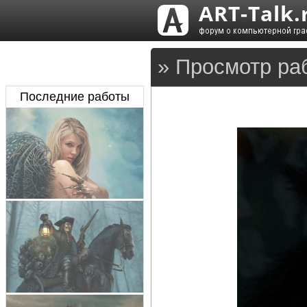
» Просмотр раб
Последние работы