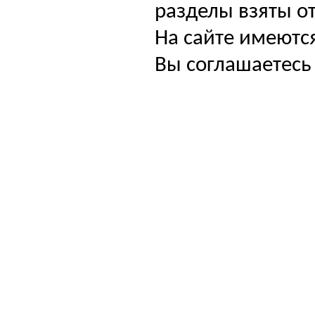
разделы взяты от
На сайте имеютс
Вы соглашаетесь