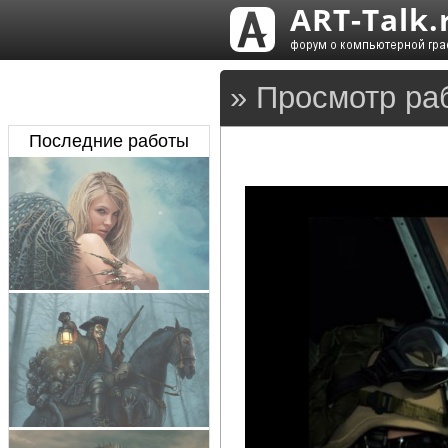
» Просмотр раб
Последние работы