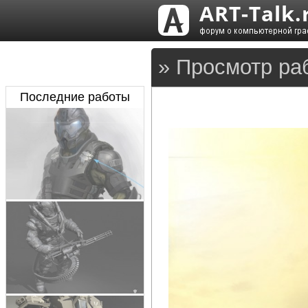
» Просмотр раб
Последние работы