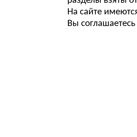
разделы взяты от
На сайте имеютс
Вы соглашаетесь