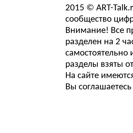
2015 © ART-Talk.
сообщество цифр
Внимание! Все п
разделен на 2 ча
самостоятельно и
разделы взяты от
На сайте имеютс
Вы соглашаетесь