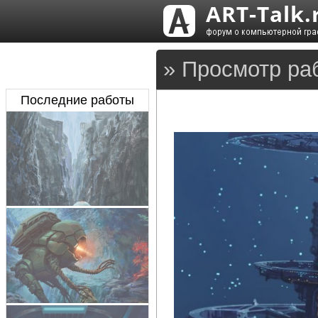
» Просмотр ра
Последние работы