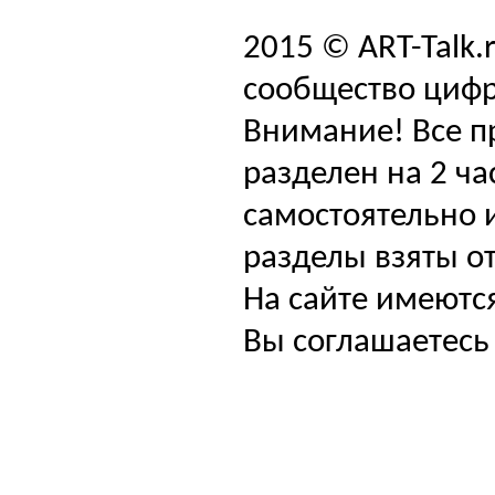
2015 © ART-Talk.
сообщество цифр
Внимание! Все п
разделен на 2 ча
самостоятельно и
разделы взяты от
На сайте имеютс
Вы соглашаетесь