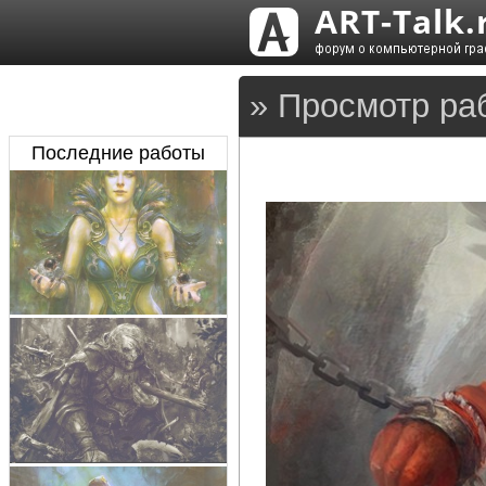
» Просмотр ра
Последние работы