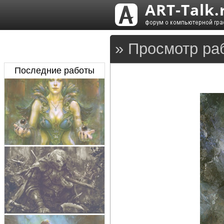
» Просмотр ра
Последние работы