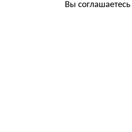
Вы соглашаетесь