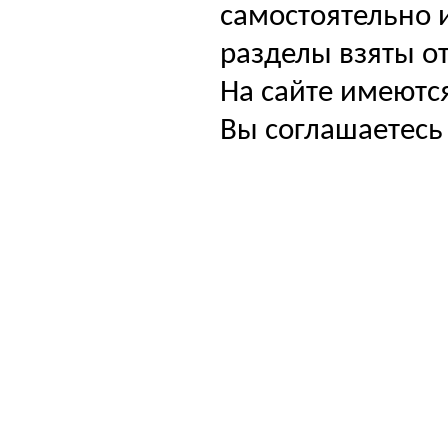
самостоятельно и
разделы взяты от
На сайте имеютс
Вы соглашаетесь