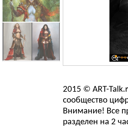
2015 © ART-Talk.
сообщество цифр
Внимание! Все п
разделен на 2 ча