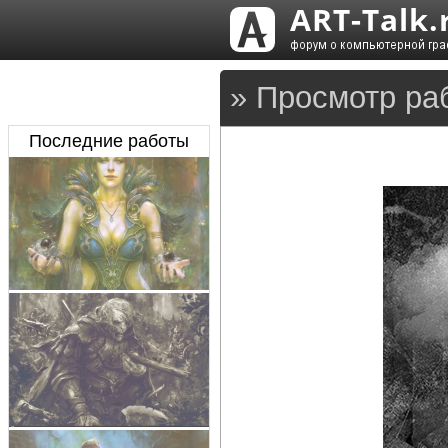
» Просмотр ра
Последние работы