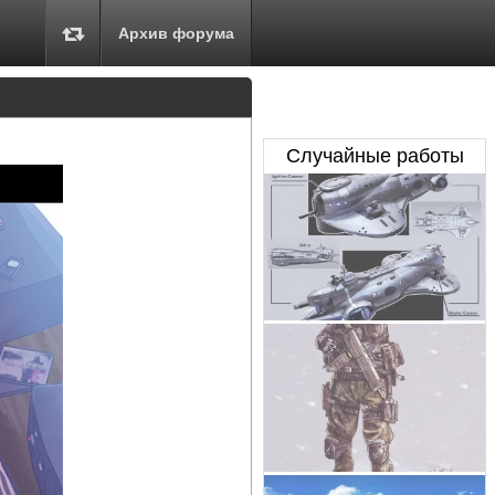
Архив форума
Случайные работы