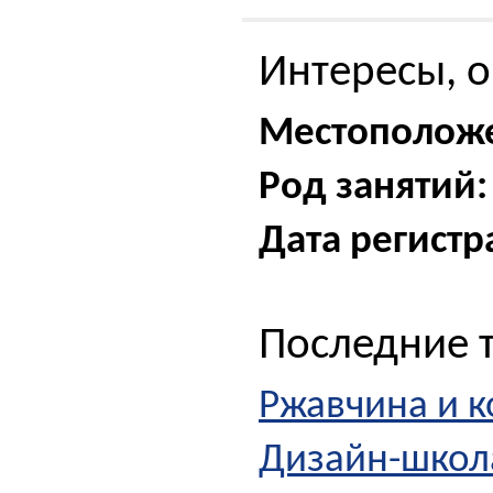
Интересы, о
Местополож
Род занятий:
Дата регистр
Последние 
Ржавчина и к
Дизайн-школа