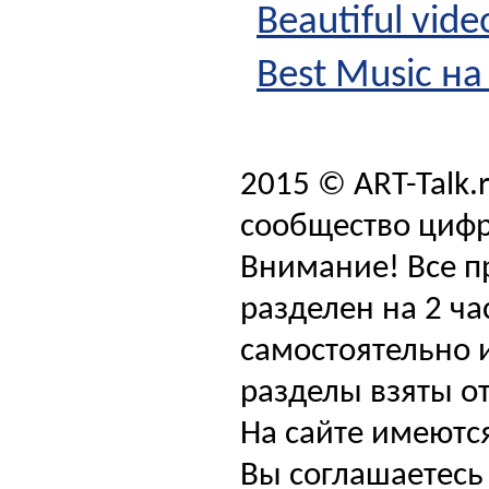
Beautiful vide
Best Music на
2015 © ART-Talk.
сообщество цифр
Внимание! Все п
разделен на 2 ча
самостоятельно и
разделы взяты от
На сайте имеютс
Вы соглашаетесь