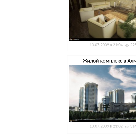
13.07.2009 в 21:04
29
Жилой комплекс в Ал
13.07.2009 в 21:02
31