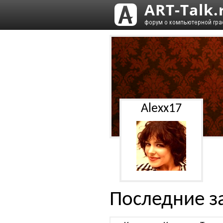
Alexx17
Последние з